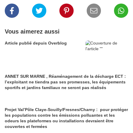
Vous aimerez aussi
Article publié depuis Overblog
ANNET SUR MARNE , Réaménagement de la décharge ECT :
l’exploitant ne tiendra pas ses promesses, les équipements
sportifs et jardins familiaux ne seront pas réalisés
Projet Val’Pôle Claye-Souilly/Fresnes/Charny : pour protéger
les populations contre les émissions polluantes et les
odeurs les plateformes ou installations devraient être
couvertes et fermées