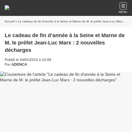
MENU
Accueil
» Le cadeau de fin d’année à la Seine et Marne de M. le préfet Jean-Luc Marx : 2 nouvelles décharges
Le cadeau de fin d’année à la Seine et Marne de
M. le préfet Jean-Luc Marx : 2 nouvelles
décharges
Publié le 04/01/2015 à 10:09
Par
ADENCA