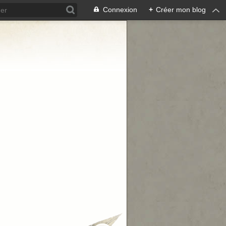
Connexion
+
Créer mon blog