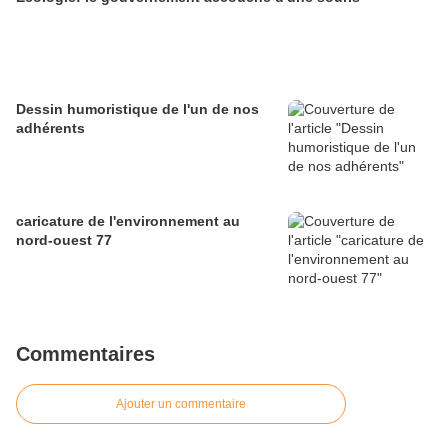
Dessin humoristique de l'un de nos
adhérents
caricature de l'environnement au
nord-ouest 77
Commentaires
Ajouter un commentaire