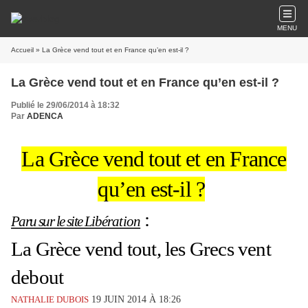
MENU
Accueil
» La Grèce vend tout et en France qu’en est-il ?
La Grèce vend tout et en France qu’en est-il ?
Publié le 29/06/2014 à 18:32
Par
ADENCA
La Grèce vend tout et en France
qu’en est-il ?
:
Paru sur le site Libération
La Grèce vend tout, les Grecs vent
debout
NATHALIE DUBOI
S
19 JUIN 2014 À 18:26