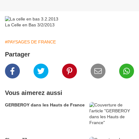
La Celle en Bas 3/2/2013
#PAYSAGES DE FRANCE
Partager
Vous aimerez aussi
GERBEROY dans les Hauts de France