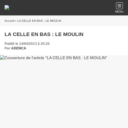
MENU
Accueil
» LA CELLE EN BAS : LE MOULIN
LA CELLE EN BAS : LE MOULIN
Publié le 14/04/2013 à 20:20
Par
ADENCA