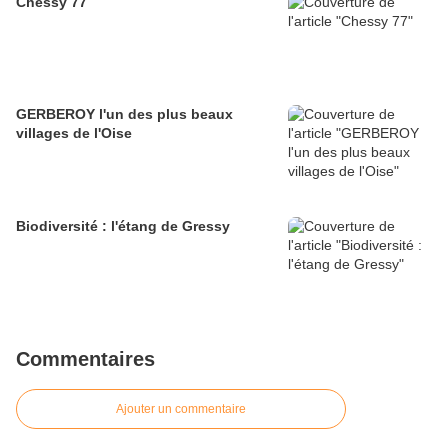
Chessy 77
GERBEROY l'un des plus beaux
villages de l'Oise
Biodiversité : l'étang de Gressy
Commentaires
Ajouter un commentaire