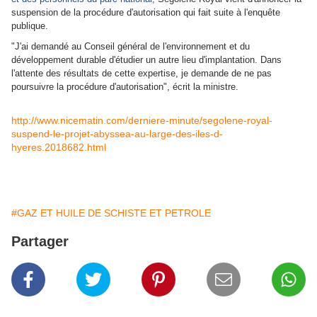
suspension de la procédure d'autorisation qui fait suite à l'enquête
publique.
"J'ai demandé au Conseil général de l'environ
ne
ment et du
développement durable d'étudier un autre lieu d'implantation. Dans
l'attente des résultats de cette expertise, je demande de
ne
pas
poursuivre la procédure d'autorisation", écrit la ministre.
http://www.nicematin.com/derniere-minute/segolene-royal-
suspend-le-projet-abyssea-au-large-des-iles-d-
hyeres.2018682.html
#GAZ ET HUILE DE SCHISTE ET PETROLE
Partager