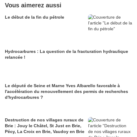
Vous aimerez aussi
Le début de la fin du pétrole
Hydrocarbures : La question de la fracturation hydraulique
relancée !
Le député de Seine et Marne Yves Albarello favorable à
l'accélération du renouvellement des permis de recherches
d'hydrocarbures ?
Destruction de nos villages ruraux de
Brie : Jouy le Châtel, St Just en Brie,
Pécy, La Croix en Brie, Vaudoy en Brie