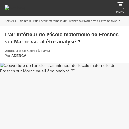
MENU
Accueil
» L’air intérieur de l’école maternelle de Fresnes sur Marne va-t-il être analysé ?
L’air intérieur de l’école maternelle de Fresnes
sur Marne va-t-il être analysé ?
Publié le 02/07/2013 à 19:14
Par
ADENCA