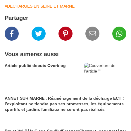
#DECHARGES EN SEINE ET MARNE
Partager
Vous aimerez aussi
Article publié depuis Overblog
ANNET SUR MARNE , Réaménagement de la décharge ECT :
l’exploitant ne tiendra pas ses promesses, les équipements
sportifs et jardins familiaux ne seront pas réalisés