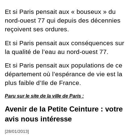
Et si Paris pensait aux « bouseux » du
nord-ouest 77 qui depuis des décennies
reçoivent ses ordures.
Et si Paris pensait aux conséquences sur
la qualité de l’eau au nord-ouest 77.
Et si Paris pensait aux populations de ce
département où l’espérance de vie est la
plus faible d’Ile de France.
Paru sur le site de la ville de Paris :
Avenir de la Petite Ceinture : votre
avis nous intéresse
[28/01/2013]