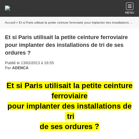
MENU
Accueil
» Et si Paris utilisait la petite ceinture ferroviaire pour implanter des installations de tri de ses ordures ?
Et si Paris utilisait la petite ceinture ferroviaire
pour implanter des installations de tri de ses
ordures ?
Publié le 13/02/2013 à 10:55
Par
ADENCA
Et si Paris utilisait la petite ceinture
ferroviaire
pour implanter des installations de
tri
de ses ordures ?