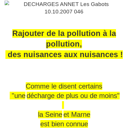
Rajouter de la pollution à la
pollution,
des nuisances aux nuisances !
Comme le disent certains
"une
décharge de plus ou de moins"
la Sei
ne
et Mar
ne
est bien connue