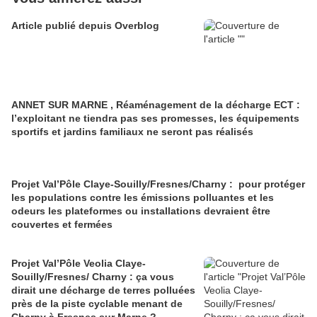
Article publié depuis Overblog
ANNET SUR MARNE , Réaménagement de la décharge ECT :
l’exploitant ne tiendra pas ses promesses, les équipements
sportifs et jardins familiaux ne seront pas réalisés
Projet Val’Pôle Claye-Souilly/Fresnes/Charny : pour protéger
les populations contre les émissions polluantes et les
odeurs les plateformes ou installations devraient être
couvertes et fermées
Projet Val’Pôle Veolia Claye-
Souilly/Fresnes/ Charny : ça vous
dirait une décharge de terres polluées
près de la piste cyclable menant de