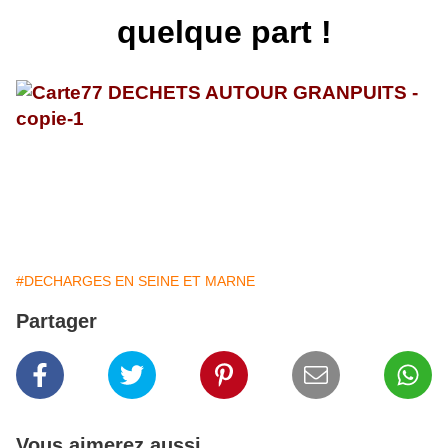
quelque part !
#DECHARGES EN SEINE ET MARNE
Partager
Vous aimerez aussi