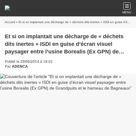
MENU
Accueil
» Et si on implantait une décharge de « déchets dits inertes » ISDI en guise d’écran visuel paysager entre l’usine Borealis (Ex GPN) de Grandpuits et le hameau de Bagneaux
Et si on implantait une décharge de « déchets
dits inertes » ISDI en guise d’écran visuel
paysager entre l’usine Borealis (Ex GPN) de
Grandpuits et le hameau de Bagneaux
Publié le 29/06/2014 à 19:01
Par
ADENCA