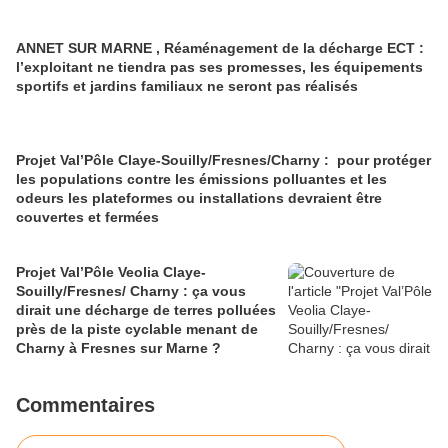
ANNET SUR MARNE , Réaménagement de la décharge ECT :
l’exploitant ne tiendra pas ses promesses, les équipements
sportifs et jardins familiaux ne seront pas réalisés
Projet Val’Pôle Claye-Souilly/Fresnes/Charny : pour protéger
les populations contre les émissions polluantes et les
odeurs les plateformes ou installations devraient être
couvertes et fermées
Projet Val’Pôle Veolia Claye-
Souilly/Fresnes/ Charny : ça vous
dirait une décharge de terres polluées
près de la piste cyclable menant de
Charny à Fresnes sur Marne ?
Commentaires