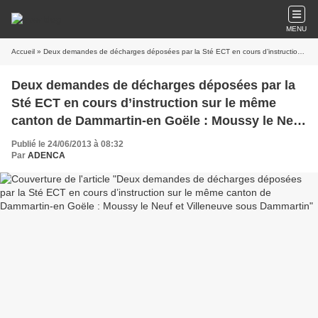
MENU
Accueil
» Deux demandes de décharges déposées par la Sté ECT en cours d’instruction sur le même canton de Dammartin-en Goële : Moussy le Neuf et Villeneuve sous Dammartin
Deux demandes de décharges déposées par la
Sté ECT en cours d’instruction sur le même
canton de Dammartin-en Goële : Moussy le Neuf
et Villeneuve sous Dammartin
Publié le 24/06/2013 à 08:32
Par
ADENCA