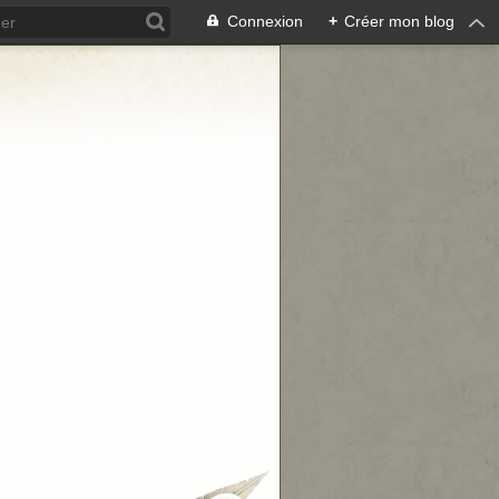
Connexion
+
Créer mon blog