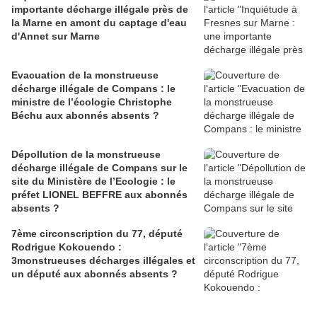
importante décharge illégale près de
la Marne en amont du captage d'eau
d'Annet sur Marne
Evacuation de la monstrueuse
décharge illégale de Compans : le
ministre de l’écologie Christophe
Béchu aux abonnés absents ?
Dépollution de la monstrueuse
décharge illégale de Compans sur le
site du Ministère de l’Ecologie : le
préfet LIONEL BEFFRE aux abonnés
absents ?
7ème circonscription du 77, député
Rodrigue Kokouendo :
3monstrueuses décharges illégales et
un député aux abonnés absents ?