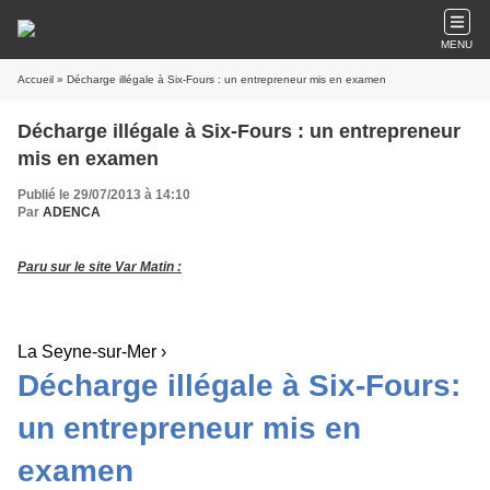
MENU
Accueil
» Décharge illégale à Six-Fours : un entrepreneur mis en examen
Décharge illégale à Six-Fours : un entrepreneur
mis en examen
Publié le 29/07/2013 à 14:10
Par
ADENCA
Paru sur le site Var Matin :
La Seyne-sur-Mer ›
Décharge illégale à Six-Fours:
un entrepreneur mis en
examen