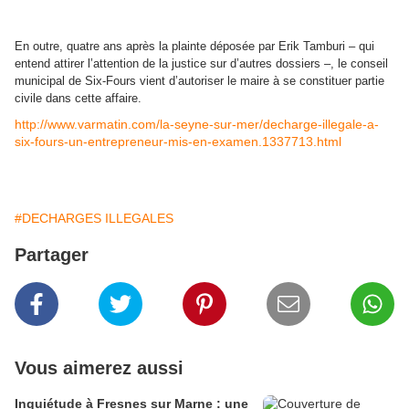
En outre, quatre ans après la plainte déposée par Erik Tamburi – qui
entend attirer l’attention de la justice sur d’autres dossiers –, le conseil
municipal de Six-Fours vient d’autoriser le maire à se constituer partie
civile dans cette affaire.
http://www.varmatin.com/la-seyne-sur-mer/decharge-illegale-a-
six-fours-un-entrepreneur-mis-en-examen.1337713.html
#DECHARGES ILLEGALES
Partager
Vous aimerez aussi
Inquiétude à Fresnes sur Marne : une