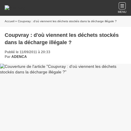
MENU
Accueil
» Coupvray : d'où viennent les déchets stockés dans la décharge illégale ?
Coupvray : d'où viennent les déchets stockés
dans la décharge illégale ?
Publié le 11/09/2011 à 20:33
Par
ADENCA