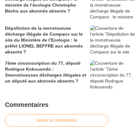
ministre de l’écologie Christophe
Béchu aux abonnés absents ?
Dépollution de la monstrueuse
décharge illégale de Compans sur le
site du Ministère de l’Ecologie : le
préfet LIONEL BEFFRE aux abonnés
absents ?
7ème circonscription du 77, député
Rodrigue Kokouendo :
3monstrueuses décharges illégales et
un député aux abonnés absents ?
Commentaires
Ajouter un commentaire