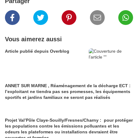
Partager
Vous aimerez aussi
Article publié depuis Overblog
ANNET SUR MARNE , Réaménagement de la décharge ECT :
l’exploitant ne tiendra pas ses promesses, les équipements
sportifs et jardins familiaux ne seront pas réalisés
Projet Val’Pôle Claye-Souilly/Fresnes/Charny : pour protéger
les populations contre les émissions polluantes et les
odeurs les plateformes ou installations devraient être
couvertes et fermées