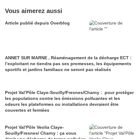
Vous aimerez aussi
Article publié depuis Overblog
ANNET SUR MARNE , Réaménagement de la décharge ECT :
l’exploitant ne tiendra pas ses promesses, les équipements
sportifs et jardins familiaux ne seront pas réalisés
Projet Val’Pôle Claye-Souilly/Fresnes/Charny : pour protéger
les populations contre les émissions polluantes et les
odeurs les plateformes ou installations devraient être
couvertes et fermées
Projet Val’Pôle Veolia Claye-
Souilly/Fresnes/ Charny : ça vous