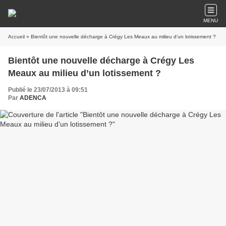
MENU
Accueil
» Bientôt une nouvelle décharge à Crégy Les Meaux au milieu d’un lotissement ?
Bientôt une nouvelle décharge à Crégy Les
Meaux au milieu d’un lotissement ?
Publié le 23/07/2013 à 09:51
Par
ADENCA