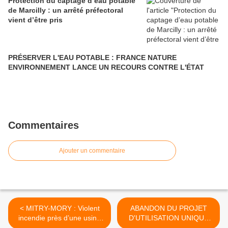
Protection du captage d’eau potable
de Marcilly : un arrêté préfectoral
vient d’être pris
PRÉSERVER L'EAU POTABLE : FRANCE NATURE
ENVIRONNEMENT LANCE UN RECOURS CONTRE L'ÉTAT
Commentaires
Ajouter un commentaire
< MITRY-MORY : Violent
ABANDON DU PROJET
incendie près d’une usine
D'UTILISATION UNIQUE
Seveso
DU DOUBLET NORD DE