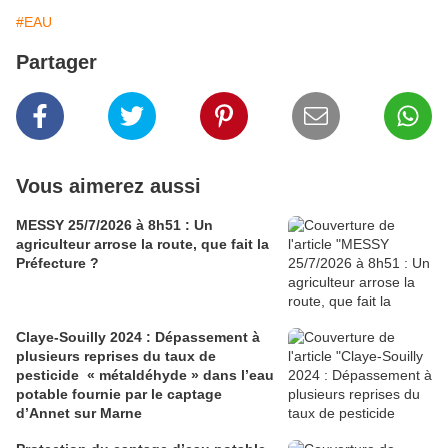
#EAU
Partager
Vous aimerez aussi
MESSY 25/7/2026 à 8h51 : Un
agriculteur arrose la route, que fait la
Préfecture ?
Claye-Souilly 2024 : Dépassement à
plusieurs reprises du taux de
pesticide « métaldéhyde » dans l’eau
potable fournie par le captage
d’Annet sur Marne