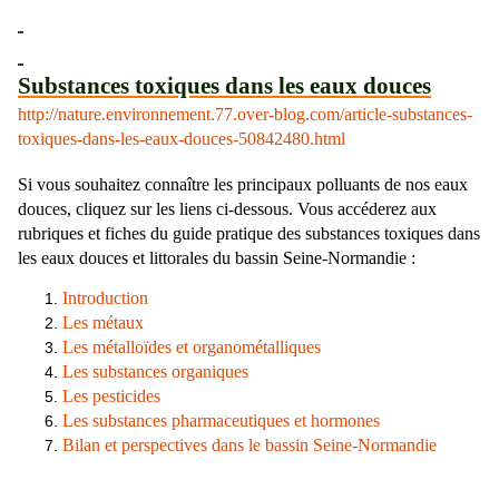
Substances toxiques dans les eaux douces
http://nature.environnement.77.over-blog.com/article-substances-
toxiques-dans-les-eaux-douces-50842480.html
Si vous souhaitez connaître les principaux polluants de nos eaux
douces, cliquez sur les liens ci-dessous. Vous accéderez aux
rubriques et fiches du guide pratique des substances toxiques dans
les eaux douces et littorales du bassin Sei
ne
-Normandie :
Introduction
Les métaux
Les métalloïdes et organométalliques
Les substances organiques
Les pesticides
Les substances pharmaceutiques et hormones
Bilan et perspectives dans le bassin Seine-Normandie