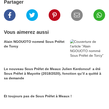
Partager
Vous aimerez aussi
Alain NGOUOTO nommé Sous Préfet
de Torcy
Le nouveau Sous Préfet de Meaux Julien Kerdoncuf a été
Sous Préfet à Mayotte (2018/2020), fonction qu’il a quitté à
sa demande
Et toujours pas de Sous Préfet à Meaux !