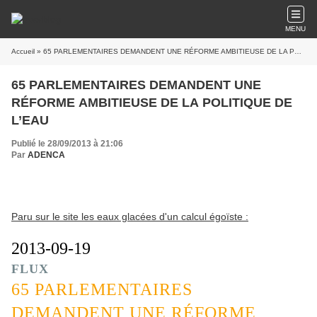
MENU
Accueil
» 65 PARLEMENTAIRES DEMANDENT UNE RÉFORME AMBITIEUSE DE LA POLITIQUE DE L’EAU
65 PARLEMENTAIRES DEMANDENT UNE
RÉFORME AMBITIEUSE DE LA POLITIQUE DE
L’EAU
Publié le 28/09/2013 à 21:06
Par
ADENCA
Paru sur le site les eaux glacées d'un calcul égoïste :
2013-09-19
FLUX
65 PARLEMENTAIRES
DEMANDENT UNE RÉFORME