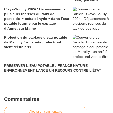
Claye-Souilly 2024 : Dépassement à
plusieurs reprises du taux de
pesticide « métaldéhyde » dans l’eau
potable fournie par le captage
d’Annet sur Marne
Protection du captage d’eau potable
de Marcilly : un arrêté préfectoral
vient d’être pris
PRÉSERVER L'EAU POTABLE : FRANCE NATURE
ENVIRONNEMENT LANCE UN RECOURS CONTRE L'ÉTAT
Commentaires
Ajouter un commentaire