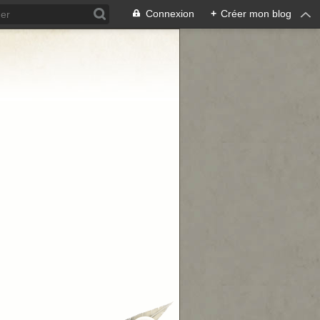
Connexion
+
Créer mon blog