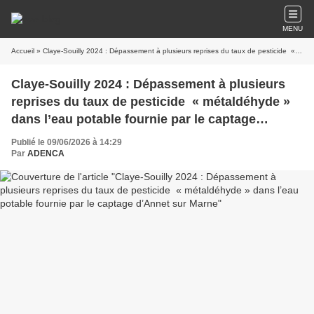
MENU
Accueil
» Claye-Souilly 2024 : Dépassement à plusieurs reprises du taux de pesticide « métaldéhyde » dans l’eau potable fournie par le captage d’Annet sur Marne
Claye-Souilly 2024 : Dépassement à plusieurs
reprises du taux de pesticide « métaldéhyde »
dans l’eau potable fournie par le captage
d’Annet sur Marne
Publié le 09/06/2026 à 14:29
Par
ADENCA