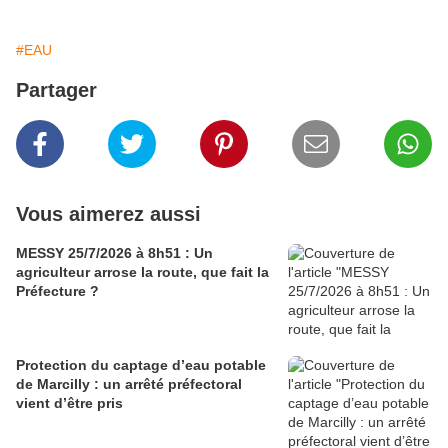
#EAU
Partager
Vous aimerez aussi
MESSY 25/7/2026 à 8h51 : Un
agriculteur arrose la route, que fait la
Préfecture ?
Protection du captage d’eau potable
de Marcilly : un arrêté préfectoral
vient d’être pris