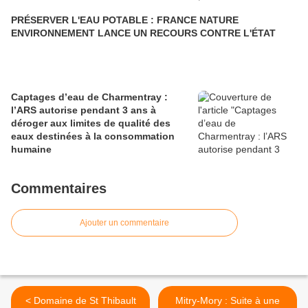
PRÉSERVER L'EAU POTABLE : FRANCE NATURE
ENVIRONNEMENT LANCE UN RECOURS CONTRE L'ÉTAT
Captages d’eau de Charmentray :
l’ARS autorise pendant 3 ans à
déroger aux limites de qualité des
eaux destinées à la consommation
humaine
Commentaires
Ajouter un commentaire
< Domaine de St Thibault
Mitry-Mory : Suite à une