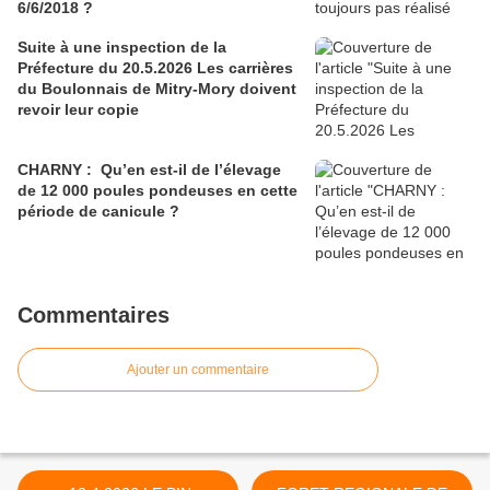
6/6/2018 ?
Suite à une inspection de la
Préfecture du 20.5.2026 Les carrières
du Boulonnais de Mitry-Mory doivent
revoir leur copie
CHARNY : Qu’en est-il de l’élevage
de 12 000 poules pondeuses en cette
période de canicule ?
Commentaires
Ajouter un commentaire