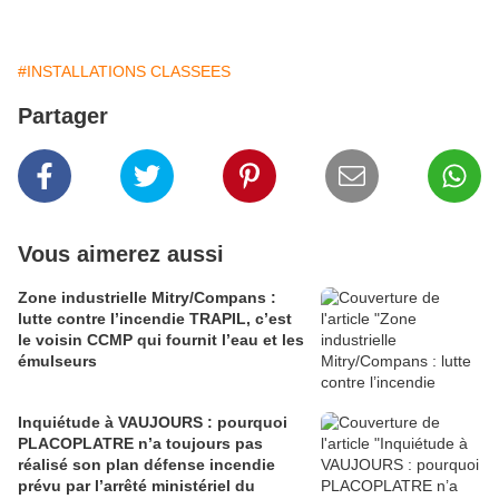
#INSTALLATIONS CLASSEES
Partager
Vous aimerez aussi
Zone industrielle Mitry/Compans :
lutte contre l’incendie TRAPIL, c’est
le voisin CCMP qui fournit l’eau et les
émulseurs
Inquiétude à VAUJOURS : pourquoi
PLACOPLATRE n’a toujours pas
réalisé son plan défense incendie
prévu par l’arrêté ministériel du