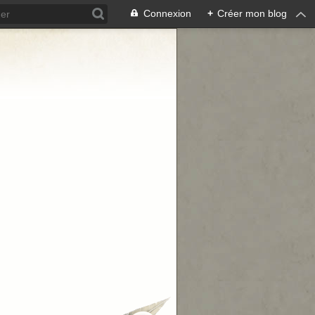
Connexion
+
Créer mon blog