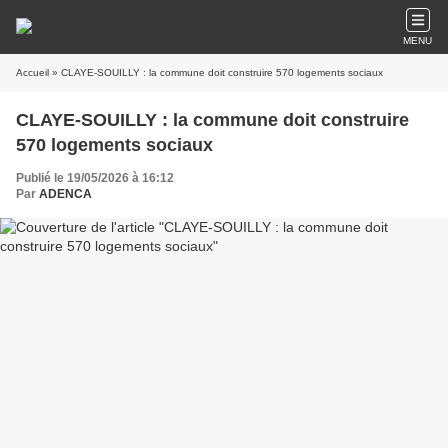
MENU
Accueil
» CLAYE-SOUILLY : la commune doit construire 570 logements sociaux
CLAYE-SOUILLY : la commune doit construire
570 logements sociaux
Publié le 19/05/2026 à 16:12
Par
ADENCA