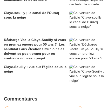
Claye-souilly ; le canal de l'Ourcq
sous la neige
Décharge Veolia Claye-Souilly si vous
en preniez encore pour 50 ans ? Les
candidats aux élections municipales
doivent se positionner pour ou
contre ce nouveau projet
Claye-Souilly : vue sur l'église sous la
neige
Commentaires