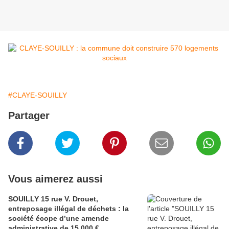
#CLAYE-SOUILLY
Partager
Vous aimerez aussi
SOUILLY 15 rue V. Drouet,
entreposage illégal de déchets : la
société écope d’une amende
administrative de 15 000 €