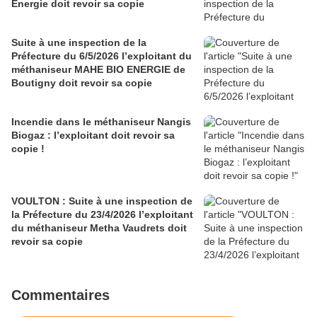
Energie doit revoir sa copie
Suite à une inspection de la
Préfecture du 6/5/2026 l’exploitant du
méthaniseur MAHE BIO ENERGIE de
Boutigny doit revoir sa copie
Incendie dans le méthaniseur Nangis
Biogaz : l’exploitant doit revoir sa
copie !
VOULTON : Suite à une inspection de
la Préfecture du 23/4/2026 l’exploitant
du méthaniseur Metha Vaudrets doit
revoir sa copie
Commentaires