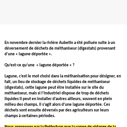
En novembre dernier la rivière Aubetin a été polluée suite à un
déversement de déchets de méthaniseur (digestats) provenant
d’une « lagune déportée ».
Qu’est-ce qu’une « lagune déportée » ?
Lagune, c’est le mot choisi dans la méthanisation pour désigner, en
fait, un lieu de stockage de déchets liquides de méthaniseur
(digestats), cette lagune peut être installée sur le site du
méthaniseur, mais si l’industriel dispose de trop de déchets
liquides il peut en installer d’autres ailleurs, souvent en plein
milieu des champs, il s’agit alors d’une lagune déportée. Ces
déchets sont ensuite déversés par des agriculteurs sur leurs
champs à certaines périodes.