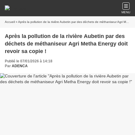
MENU
Accueil
» Après la pollution de la rivière Aubetin par des déchets de méthaniseur Agri Metha Energy doit revoir sa copie !
Après la pollution de la rivière Aubetin par des
déchets de méthaniseur Agri Metha Energy doit
revoir sa copie !
Publié le 07/01/2026 à 14:18
Par
ADENCA