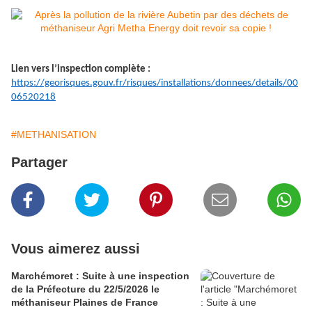
Lien vers l’inspection complète :
https://georisques.gouv.fr/risques/installations/donnees/details/00
06520218
#METHANISATION
Partager
Vous aimerez aussi
Marchémoret : Suite à une inspection
de la Préfecture du 22/5/2026 le
méthaniseur Plaines de France