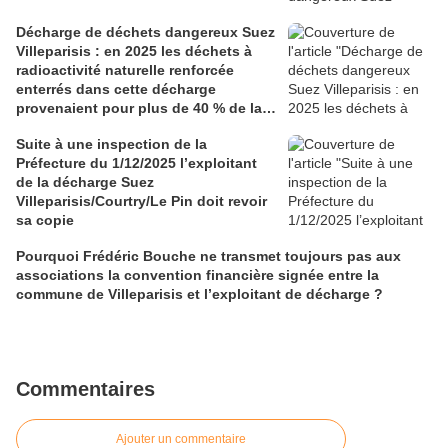
Décharge de déchets dangereux Suez
Villeparisis : en 2025 les déchets à
radioactivité naturelle renforcée
enterrés dans cette décharge
provenaient pour plus de 40 % de la
Martinique et Guadeloupe
Suite à une inspection de la
Préfecture du 1/12/2025 l’exploitant
de la décharge Suez
Villeparisis/Courtry/Le Pin doit revoir
sa copie
Pourquoi Frédéric Bouche ne transmet toujours pas aux
associations la convention financière signée entre la
commune de Villeparisis et l’exploitant de décharge ?
Commentaires
Ajouter un commentaire