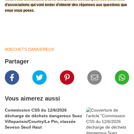
d’associations qui vont tenter d’obtenir des réponses aux questions que
vous vous posez.
#DECHETS DANGEREUX
Partager
Vous aimerez aussi
Commission CSS du 12/6/2026
décharge de déchets dangereux Suez
Villeparisis/Courtry/Le Pin, classée
Seveso Seuil Haut