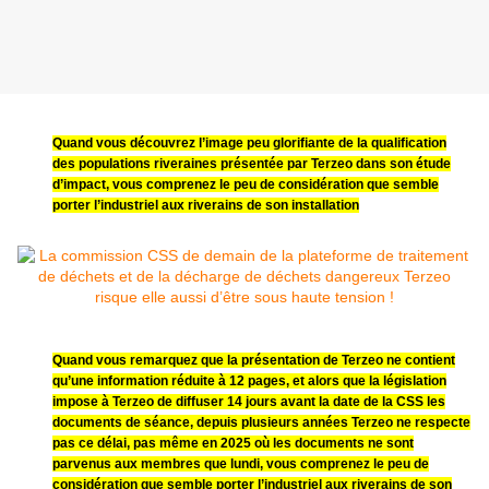
Quand vous découvrez l’image peu glorifiante de la qualification
des populations riveraines présentée par Terzeo dans son étude
d’impact, vous comprenez le peu de considération que semble
porter l’industriel aux riverains de son installation
Quand vous remarquez que la présentation de Terzeo ne contient
qu’une information réduite à 12 pages,
et alors que la législation
impose à Terzeo de diffuser 14 jours avant la date de la CSS les
documents de séance, depuis plusieurs années Terzeo ne respecte
pas ce délai, pas même en 2025 où les documents ne sont
parvenus aux membres que lundi,
vous comprenez le peu de
considération que semble porter l’industriel aux riverains de son