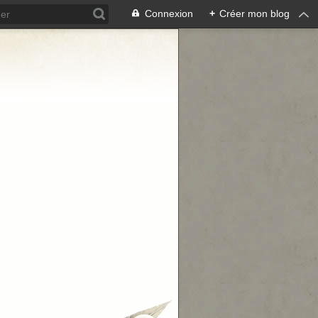
Connexion
+
Créer mon blog