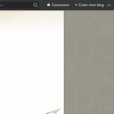
Connexion
+
Créer mon blog