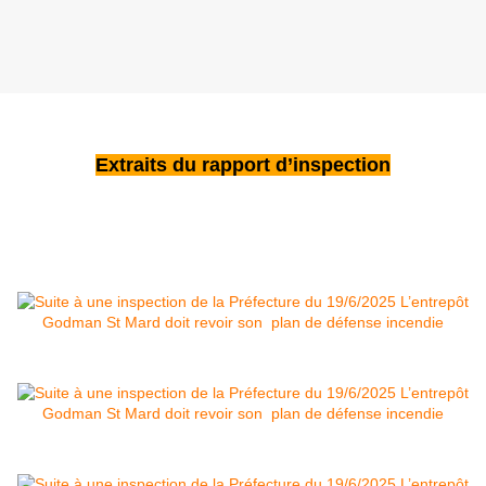
Extraits du rapport d’inspection