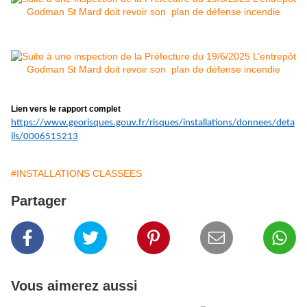
Lien vers le rapport complet
https://www.georisques.gouv.fr/risques/installations/donnees/deta
ils/0006515213
#INSTALLATIONS CLASSEES
Partager
Vous aimerez aussi