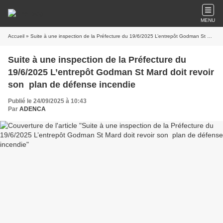
MENU
Accueil
» Suite à une inspection de la Préfecture du 19/6/2025 L’entrepôt Godman St Mard doit revoir son plan de défense incendie
Suite à une inspection de la Préfecture du
19/6/2025 L’entrepôt Godman St Mard doit revoir
son plan de défense incendie
Publié le 24/09/2025 à 10:43
Par
ADENCA