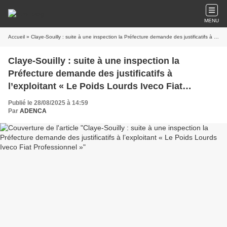
MENU
Accueil
» Claye-Souilly : suite à une inspection la Préfecture demande des justificatifs à l’exploitant « Le Poids Lourds Iveco Fiat Professionnel »
Claye-Souilly : suite à une inspection la
Préfecture demande des justificatifs à
l’exploitant « Le Poids Lourds Iveco Fiat
Professionnel »
Publié le 28/08/2025 à 14:59
Par
ADENCA