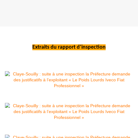
Extraits du rapport d’inspection