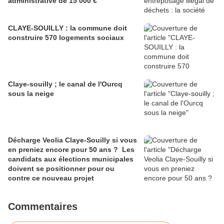
administrative de 15 000 €
CLAYE-SOUILLY : la commune doit
construire 570 logements sociaux
Claye-souilly ; le canal de l'Ourcq
sous la neige
Décharge Veolia Claye-Souilly si vous
en preniez encore pour 50 ans ? Les
candidats aux élections municipales
doivent se positionner pour ou
contre ce nouveau projet
Commentaires