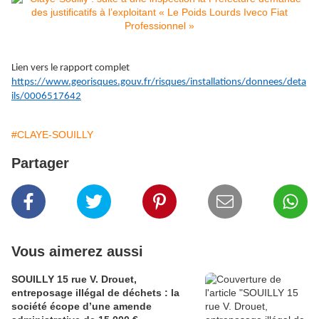
Lien vers le rapport complet
https://www.georisques.gouv.fr/risques/installations/donnees/deta
ils/0006517642
#CLAYE-SOUILLY
Partager
Vous aimerez aussi
SOUILLY 15 rue V. Drouet,
entreposage illégal de déchets : la
société écope d’une amende