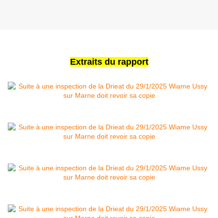
Extraits du rapport