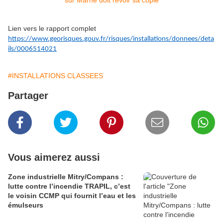
Lien vers le rapport complet
https://www.georisques.gouv.fr/risques/installations/donnees/deta
ils/0006514021
#INSTALLATIONS CLASSEES
Partager
Vous aimerez aussi
Zone industrielle Mitry/Compans :
lutte contre l’incendie TRAPIL, c’est
le voisin CCMP qui fournit l’eau et les
émulseurs