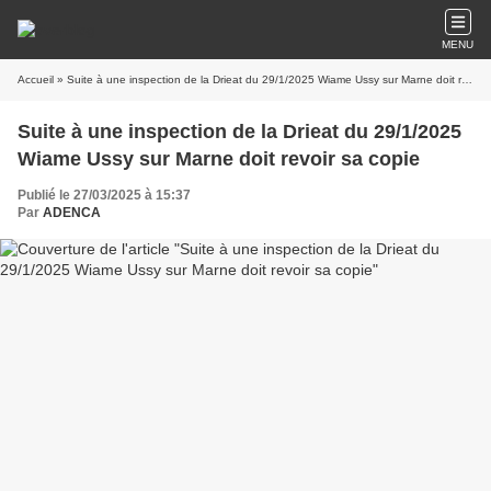
MENU
Accueil
» Suite à une inspection de la Drieat du 29/1/2025 Wiame Ussy sur Marne doit revoir sa copie
Suite à une inspection de la Drieat du 29/1/2025
Wiame Ussy sur Marne doit revoir sa copie
Publié le 27/03/2025 à 15:37
Par
ADENCA