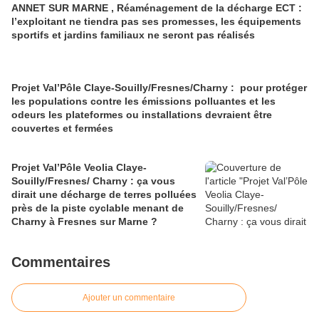
ANNET SUR MARNE , Réaménagement de la décharge ECT :
l’exploitant ne tiendra pas ses promesses, les équipements
sportifs et jardins familiaux ne seront pas réalisés
Projet Val’Pôle Claye-Souilly/Fresnes/Charny : pour protéger
les populations contre les émissions polluantes et les
odeurs les plateformes ou installations devraient être
couvertes et fermées
Projet Val’Pôle Veolia Claye-
Souilly/Fresnes/ Charny : ça vous
dirait une décharge de terres polluées
près de la piste cyclable menant de
Charny à Fresnes sur Marne ?
Commentaires
Ajouter un commentaire