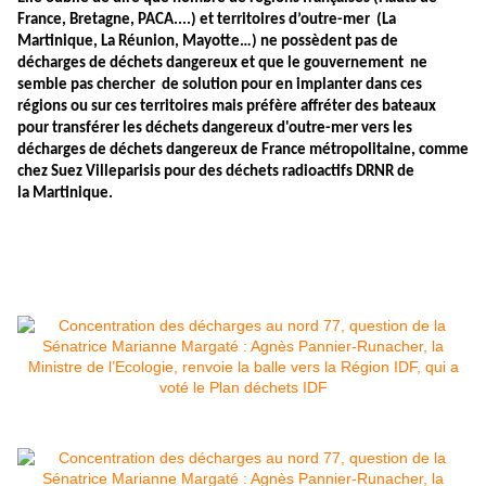
France, Bretagne, PACA....) et territoires d’outre-mer
(La
Martinique, La Réunion, Mayotte…) ne possèdent pas de
décharges de déchets dangereux et que le gouvernement ne
semble pas chercher de solution pour en implanter dans ces
régions ou sur ces territoires mais préfère affréter des bateaux
pour transférer les déchets dangereux d'outre-mer vers les
décharges de déchets dangereux de France métropolitaine, comme
chez Suez Villeparisis pour des déchets radioactifs DRNR de
la Martinique.