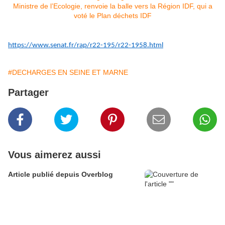
https://www.senat.fr/rap/r22-195/r22-1958.html
#DECHARGES EN SEINE ET MARNE
Partager
Vous aimerez aussi
Article publié depuis Overblog