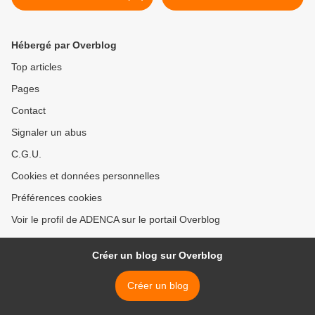
Hébergé par Overblog
Top articles
Pages
Contact
Signaler un abus
C.G.U.
Cookies et données personnelles
Préférences cookies
Voir le profil de ADENCA sur le portail Overblog
Créer un blog sur Overblog
Créer un blog