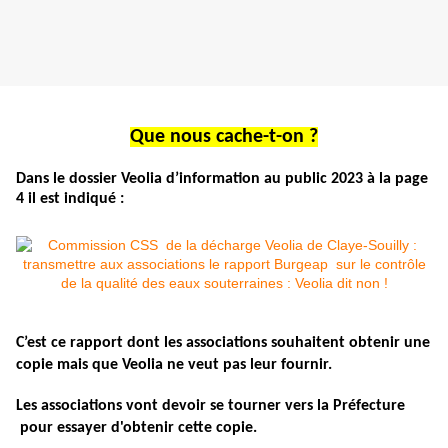
Que nous cache-t-on ?
Dans le dossier Veolia d’information au public 2023 à la page
4 il est indiqué :
C’est ce rapport dont les associations souhaitent obtenir une
copie mais que Veolia ne veut pas leur fournir.
Les associations vont devoir se tourner vers la Préfecture
pour essayer d'obtenir cette copie.