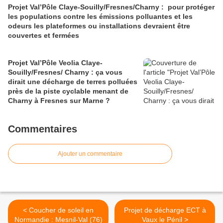
Projet Val’Pôle Claye-Souilly/Fresnes/Charny : pour protéger
les populations contre les émissions polluantes et les
odeurs les plateformes ou installations devraient être
couvertes et fermées
Projet Val’Pôle Veolia Claye-
Souilly/Fresnes/ Charny : ça vous
dirait une décharge de terres polluées
près de la piste cyclable menant de
Charny à Fresnes sur Marne ?
Commentaires
Ajouter un commentaire
< Coucher de soleil en
Projet de décharge ECT à
Normandie : Mesnil-Val (76)
Vaux le Pénil >