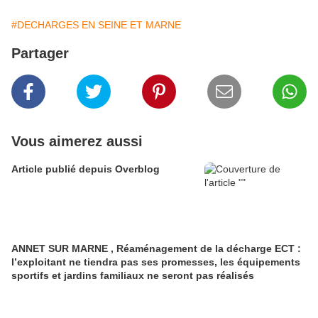
#DECHARGES EN SEINE ET MARNE
Partager
Vous aimerez aussi
Article publié depuis Overblog
ANNET SUR MARNE , Réaménagement de la décharge ECT :
l’exploitant ne tiendra pas ses promesses, les équipements
sportifs et jardins familiaux ne seront pas réalisés