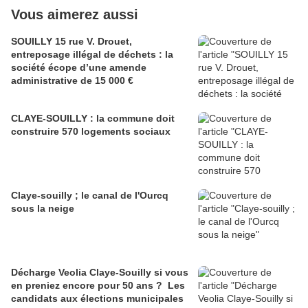
Vous aimerez aussi
SOUILLY 15 rue V. Drouet,
entreposage illégal de déchets : la
société écope d’une amende
administrative de 15 000 €
CLAYE-SOUILLY : la commune doit
construire 570 logements sociaux
Claye-souilly ; le canal de l'Ourcq
sous la neige
Décharge Veolia Claye-Souilly si vous
en preniez encore pour 50 ans ? Les
candidats aux élections municipales