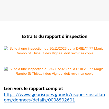
Extraits du rapport d'inspection
Lien vers le rapport complet
https://www.georisques.gouv.fr/risques/installati
ons/donnees/details/0006502601