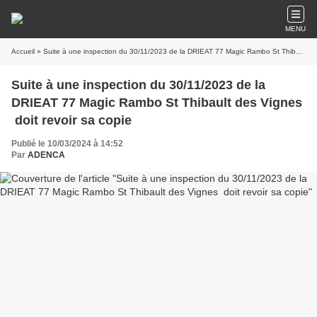
MENU
Accueil
» Suite à une inspection du 30/11/2023 de la DRIEAT 77 Magic Rambo St Thibault des Vignes doit revoir sa copie
Suite à une inspection du 30/11/2023 de la
DRIEAT 77 Magic Rambo St Thibault des Vignes
doit revoir sa copie
Publié le 10/03/2024 à 14:52
Par
ADENCA