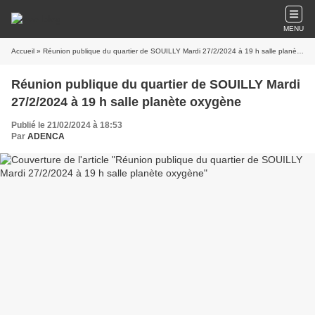
MENU
Accueil
» Réunion publique du quartier de SOUILLY Mardi 27/2/2024 à 19 h salle planète oxygène
Réunion publique du quartier de SOUILLY Mardi
27/2/2024 à 19 h salle planète oxygène
Publié le 21/02/2024 à 18:53
Par
ADENCA