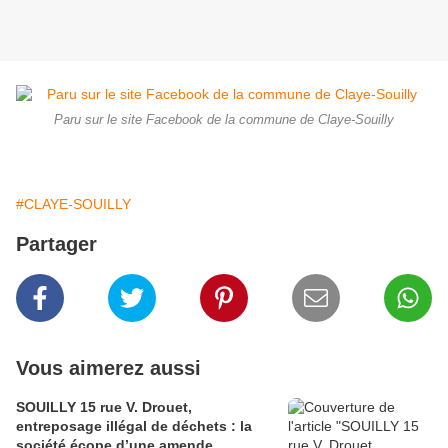
Paru sur le site Facebook de la commune de Claye-Souilly
#CLAYE-SOUILLY
Partager
Vous aimerez aussi
SOUILLY 15 rue V. Drouet,
entreposage illégal de déchets : la
société écope d’une amende