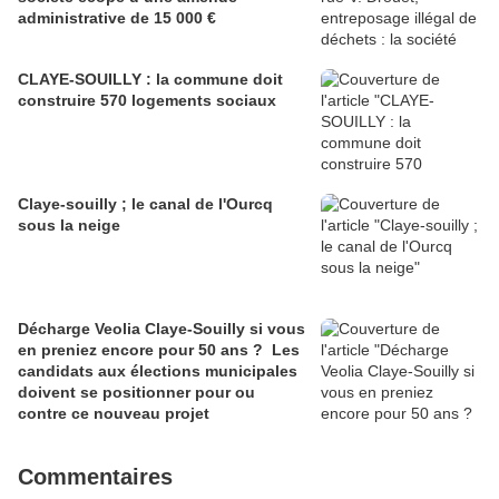
administrative de 15 000 €
CLAYE-SOUILLY : la commune doit
construire 570 logements sociaux
Claye-souilly ; le canal de l'Ourcq
sous la neige
Décharge Veolia Claye-Souilly si vous
en preniez encore pour 50 ans ? Les
candidats aux élections municipales
doivent se positionner pour ou
contre ce nouveau projet
Commentaires