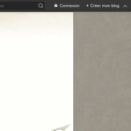
Connexion
+
Créer mon blog