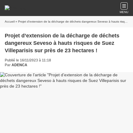
MENU
Accueil
» Projet d’extension de la décharge de déchets dangereux Seveso à hauts risques de Suez Villeparisis sur près de 23 hectares !
Projet d’extension de la décharge de déchets
dangereux Seveso à hauts risques de Suez
Villeparisis sur près de 23 hectares !
Publié le 16/11/2023 à 11:18
Par
ADENCA