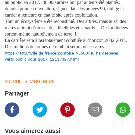
au public en 2017. 86 000 arbres ont par ailleurs été plantés,
depuis qu’une convention, signée dans les années 90, oblige le
carrier à remettre en état le site après exploitation.
Tout un écosystème a été reconstitué. Des arbres, mais aussi des
mares attirent d’ores et déjà libellules et canards… Des orchidées
sortent même naturellement de terre !
La carrière sera ainsi totalement comblée à l’horizon 2032-2035.
Des millions de tonnes de remblai seront nécessaires.
https://actu.fr/ile-de-france/pontoise_95500/40-ha-despaces-
verts-public-pour-2017_12119327.html
#DECHETS DANGEREUX
Partager
Vous aimerez aussi