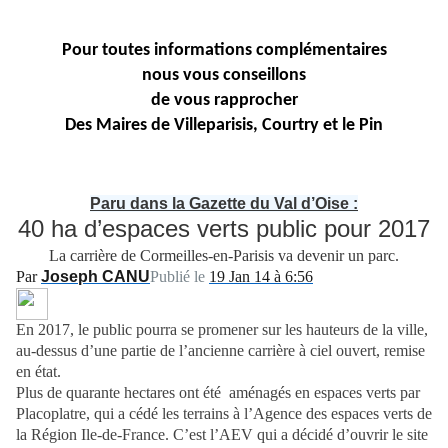
Pour toutes informations complémentaires
nous vous conseillons
de vous rapprocher
Des Maires de Villeparisis, Courtry et le Pin
Paru dans la Gazette du Val d’Oise :
40 ha d’espaces verts public pour 2017
La carrière de Cormeilles-en-Parisis va devenir un parc.
Par
Joseph CANU
Publié le
19 Jan 14 à 6:56
En 2017, le public pourra se promener sur les hauteurs de la ville,
au-dessus d’une partie de l’ancienne carrière à ciel ouvert, remise
en état.
Plus de quarante hectares ont été aménagés en espaces verts par
Placoplatre, qui a cédé les terrains à l’Agence des espaces verts de
la Région Ile-de-France. C’est l’AEV qui a décidé d’ouvrir le site