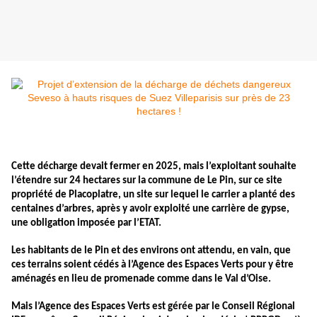
Cette décharge devait fermer en 2025, mais l’exploitant souhaite
l’étendre sur 24 hectares sur la commune de Le Pin, sur ce site
propriété de Placoplatre, un site sur lequel le carrier a planté des
centaines d’arbres, après y avoir exploité une carrière de gypse,
une obligation imposée par l’ETAT.
Les habitants de le Pin et des environs ont attendu, en vain, que
ces terrains soient cédés à l’Agence des Espaces Verts pour y être
aménagés en lieu de promenade comme dans le Val d’Oise.
Mais l’Agence des Espaces Verts est gérée par le Conseil Régional