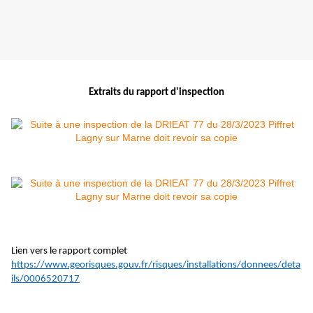
Extraits du rapport d'inspection
Lien vers le rapport complet
https://www.georisques.gouv.fr/risques/installations/donnees/deta
ils/0006520717