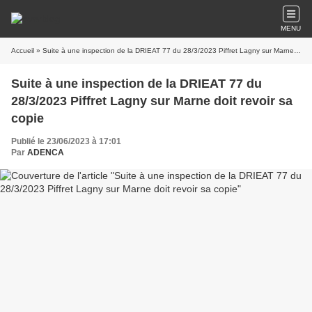
MENU
Accueil
» Suite à une inspection de la DRIEAT 77 du 28/3/2023 Piffret Lagny sur Marne doit revoir sa copie
Suite à une inspection de la DRIEAT 77 du
28/3/2023 Piffret Lagny sur Marne doit revoir sa
copie
Publié le 23/06/2023 à 17:01
Par
ADENCA