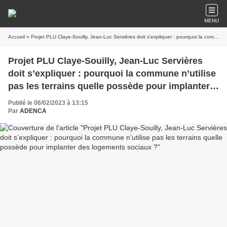
MENU
Accueil
» Projet PLU Claye-Souilly, Jean-Luc Servières doit s’expliquer : pourquoi la commune n’utilise pas les terrains quelle possède pour implanter des logements sociaux ?
Projet PLU Claye-Souilly, Jean-Luc Servières
doit s’expliquer : pourquoi la commune n’utilise
pas les terrains quelle possède pour implanter
des logements sociaux ?
Publié le 06/02/2023 à 13:15
Par
ADENCA