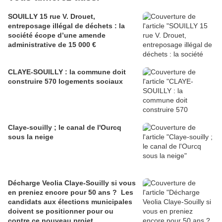
SOUILLY 15 rue V. Drouet,
entreposage illégal de déchets : la
société écope d’une amende
administrative de 15 000 €
CLAYE-SOUILLY : la commune doit
construire 570 logements sociaux
Claye-souilly ; le canal de l'Ourcq
sous la neige
Décharge Veolia Claye-Souilly si vous
en preniez encore pour 50 ans ? Les
candidats aux élections municipales
doivent se positionner pour ou
contre ce nouveau projet