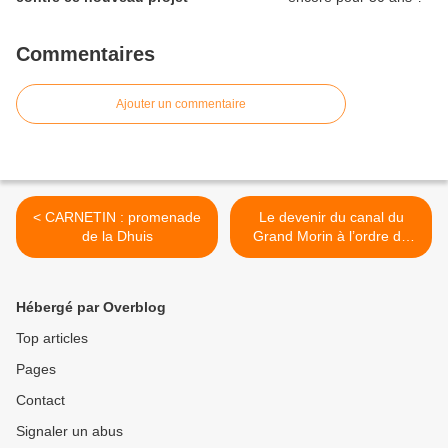
Commentaires
Ajouter un commentaire
< CARNETIN : promenade
Le devenir du canal du
de la Dhuis
Grand Morin à l’ordre du
jour ! >
Hébergé par Overblog
Top articles
Pages
Contact
Signaler un abus