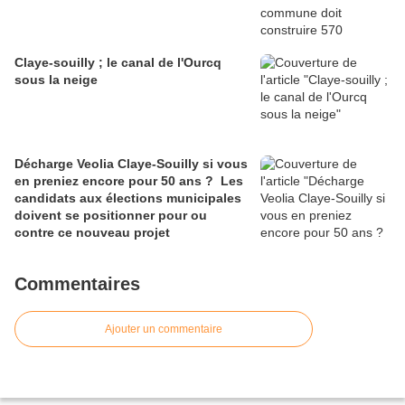
Claye-souilly ; le canal de l'Ourcq
sous la neige
Décharge Veolia Claye-Souilly si vous
en preniez encore pour 50 ans ? Les
candidats aux élections municipales
doivent se positionner pour ou
contre ce nouveau projet
Commentaires
Ajouter un commentaire