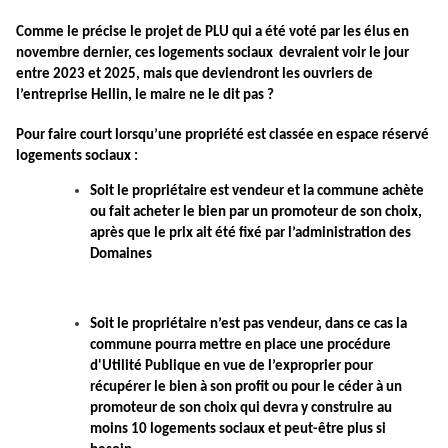
Comme le précise le projet de PLU qui a été voté par les élus en
novembre dernier, ces logements sociaux devraient voir le jour
entre 2023 et 2025, mais que deviendront les ouvriers de
l’entreprise Hellin, le maire ne le dit pas ?
Pour faire court lorsqu’une propriété est classée en espace réservé
logements sociaux :
Soit le propriétaire est vendeur et la commune achète
ou fait acheter le bien par un promoteur de son choix,
après que le prix ait été fixé par l’administration des
Domaines
Soit le propriétaire n’est pas vendeur, dans ce cas la
commune pourra mettre en place une procédure
d'Utilité Publique en vue de l’exproprier pour
récupérer le bien à son profit ou pour le céder à un
promoteur de son choix qui devra y construire au
moins 10 logements sociaux et peut-être plus si