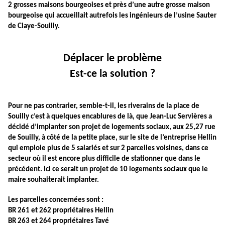
2 grosses maisons bourgeoises et près d’une autre grosse maison
bourgeoise qui accueillait autrefois les ingénieurs de l’usine Sauter
de Claye-Souilly.
Déplacer le problème
Est-ce la solution ?
Pour ne pas contrarier, semble-t-il, les riverains de la place de
Souilly c’est à quelques encablures de là, que Jean-Luc Servières a
décidé d’implanter son projet de logements sociaux, aux 25,27 rue
de Souilly, à côté de la petite place, sur le site de l’entreprise Hellin
qui emploie plus de 5 salariés et sur 2 parcelles voisines, dans ce
secteur où il est encore plus difficile de stationner que dans le
précédent. Ici ce serait un projet de 10 logements sociaux que le
maire souhaiterait implanter.
Les parcelles concernées sont :
BR 261 et 262 propriétaires Hellin
BR 263 et 264 propriétaires Tavé