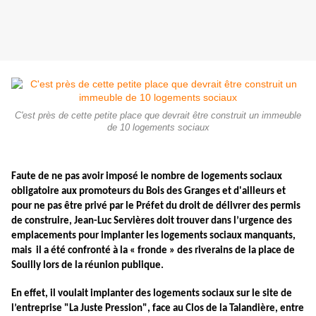
C'est près de cette petite place que devrait être construit un immeuble
de 10 logements sociaux
Faute de ne pas avoir imposé le nombre de logements sociaux
obligatoire aux promoteurs du Bois des Granges et d'ailleurs et
pour ne pas être privé par le Préfet du droit de délivrer des permis
de construire, Jean-Luc Servières doit trouver dans l’urgence des
emplacements pour implanter les logements sociaux manquants,
mais il a été confronté à la « fronde » des riverains de la place de
Souilly lors de la réunion publique.
En effet, il voulait implanter des logements sociaux sur le site de
l’entreprise "La Juste Pression", face au Clos de la Talandière, entre