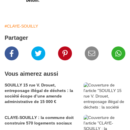
besoin.
#CLAYE-SOUILLY
Partager
Vous aimerez aussi
SOUILLY 15 rue V. Drouet,
entreposage illégal de déchets : la
société écope d’une amende
administrative de 15 000 €
CLAYE-SOUILLY : la commune doit
construire 570 logements sociaux