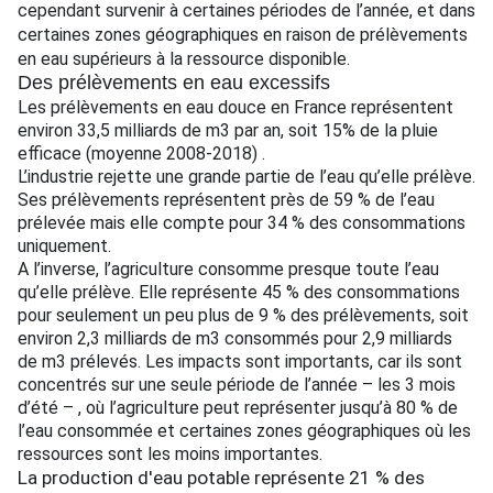
cependant survenir à certaines périodes de l’année, et dans
certaines zones géographiques en raison de prélèvements
en eau supérieurs à la ressource disponible.
Des prélèvements en eau excessifs
Les prélèvements en eau douce en France représentent
environ 33,5 milliards de m3 par an, soit 15% de la pluie
efficace (moyenne 2008-2018) .
L’industrie rejette une grande partie de l’eau qu’elle prélève.
Ses prélèvements représentent près de 59 % de l’eau
prélevée mais elle compte pour 34 % des consommations
uniquement.
A l’inverse, l’agriculture consomme presque toute l’eau
qu’elle prélève. Elle représente 45 % des consommations
pour seulement un peu plus de 9 % des prélèvements, soit
environ 2,3 milliards de m3 consommés pour 2,9 milliards
de m3 prélevés. Les impacts sont importants, car ils sont
concentrés sur une seule période de l’année – les 3 mois
d’été – , où l’agriculture peut représenter jusqu’à 80 % de
l’eau consommée et certaines zones géographiques où les
ressources sont les moins importantes.
La production d'eau potable représente 21 % des