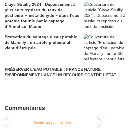
Claye-Souilly 2024 : Dépassement à
plusieurs reprises du taux de
pesticide « métaldéhyde » dans l’eau
potable fournie par le captage
d’Annet sur Marne
Protection du captage d’eau potable
de Marcilly : un arrêté préfectoral
vient d’être pris
PRÉSERVER L'EAU POTABLE : FRANCE NATURE
ENVIRONNEMENT LANCE UN RECOURS CONTRE L'ÉTAT
Commentaires
Ajouter un commentaire