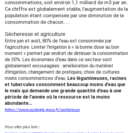
consommations, soit environ 1,1 milliard de m3 par an.
Ce chiffre est globalement stable, l’augmentation de la
population étant compensée par une diminution de la
consommation de chacun……
Sécheresse et agriculture
Entre juin et août, 80% de l’eau est consommée par
l’agriculture. Limiter l’irrigation à « la bonne dose au bon
moment » permet par endroit de diminuer la consommation
de 30%. Les économies d’eau dans ce secteur sont
globalement encouragées : amélioration du matériel
d’irrigation, changement de pratiques, choix de cultures
moins consommatrices d’eau.
Les légumineuses, racines
et tubercules consomment beaucoup moins d’eau que
le maïs qui demande une grande quantité d’eau à une
période de l’année où la ressource est la moins
abondante...
https://www.ecologie.gouv.fr/secheresse
Pour aller plus loin :