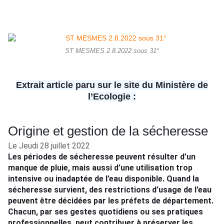
ST MESMES 2.8.2022 sous 31°
Extrait article paru sur le site du Ministère de
l’Ecologie :
Origine et gestion de la sécheresse
Le Jeudi 28 juillet 2022
Les périodes de sécheresse peuvent résulter d’un
manque de pluie, mais aussi d’une utilisation trop
intensive ou inadaptée de l’eau disponible. Quand la
sécheresse survient, des restrictions d’usage de l’eau
peuvent être décidées par les préfets de département.
Chacun, par ses gestes quotidiens ou ses pratiques
professionnelles, peut contribuer à préserver les