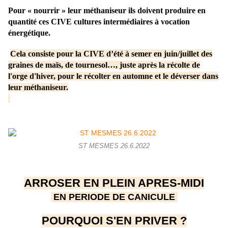
Pour « nourrir » leur méthaniseur ils doivent produire en
quantité ces CIVE cultures intermédiaires à vocation
énergétique.
Cela consiste pour la CIVE d’été à semer en juin/juillet des
graines de maïs, de tournesol…, juste après la récolte de
l'orge d'hiver, pour le récolter en automne et le déverser dans
leur méthaniseur.
ST MESMES 26.6.2022
ARROSER EN PLEIN APRES-MIDI
EN PERIODE DE CANICULE
POURQUOI S'EN PRIVER ?