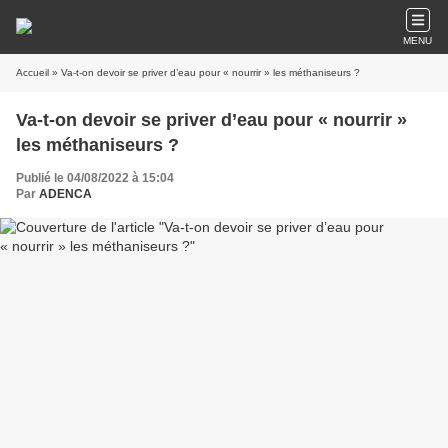
MENU
Accueil
» Va-t-on devoir se priver d’eau pour « nourrir » les méthaniseurs ?
Va-t-on devoir se priver d’eau pour « nourrir »
les méthaniseurs ?
Publié le 04/08/2022 à 15:04
Par
ADENCA