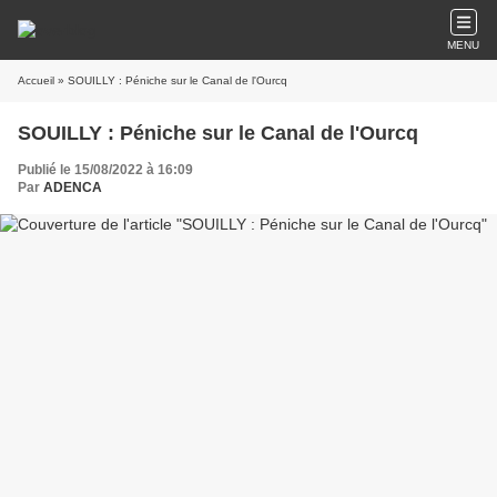
MENU
Accueil
» SOUILLY : Péniche sur le Canal de l'Ourcq
SOUILLY : Péniche sur le Canal de l'Ourcq
Publié le 15/08/2022 à 16:09
Par
ADENCA