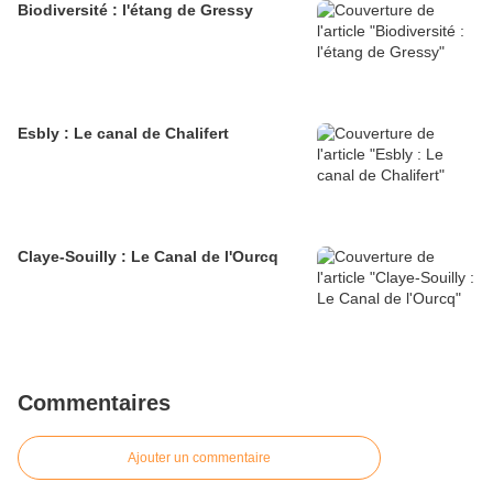
Biodiversité : l'étang de Gressy
Esbly : Le canal de Chalifert
Claye-Souilly : Le Canal de l'Ourcq
Commentaires
Ajouter un commentaire