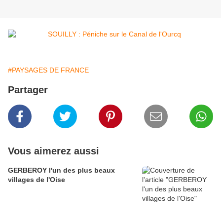
#PAYSAGES DE FRANCE
Partager
Vous aimerez aussi
GERBEROY l'un des plus beaux
villages de l'Oise