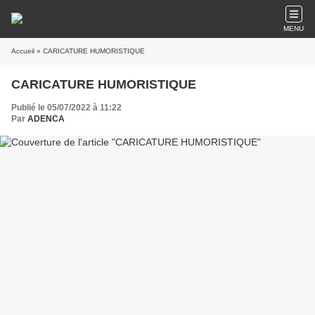
MENU
Accueil
» CARICATURE HUMORISTIQUE
CARICATURE HUMORISTIQUE
Publié le 05/07/2022 à 11:22
Par
ADENCA