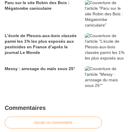
Paru sur le site Robin des Bois :
Mégatombe caniculaire
L’école de Plessis-aux-bois classée
parmi les 1% les plus exposés aux
pesticides en France d’après le
journal Le Monde
Messy : arrosage du maïs sous 25°
Commentaires
Ajouter un commentaire