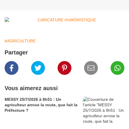
#AGRICULTURE
Partager
Vous aimerez aussi
MESSY 25/7/2026 à 8h51 : Un
agriculteur arrose la route, que fait la
Préfecture ?