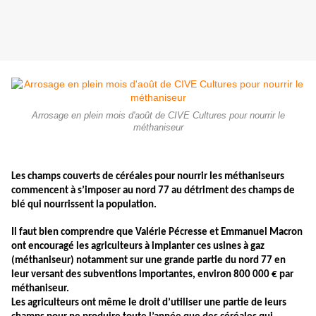
Arrosage en plein mois d'août de CIVE Cultures pour nourrir le
méthaniseur
Les champs couverts de céréales pour nourrir les méthaniseurs
commencent à s’imposer au nord 77 au détriment des champs de
blé qui nourrissent la population.
Il faut bien comprendre que Valérie Pécresse et Emmanuel Macron
ont encouragé les agriculteurs
à implanter ces usines à gaz
(méthaniseur) notamment sur une grande partie du nord 77 en
leur versant des subventions importantes, environ 800 000 € par
méthaniseur.
Les agriculteurs ont même le droit d’utiliser une partie de leurs