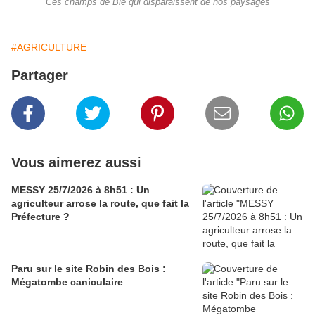
Ces champs de Blé qui disparaissent de nos paysages
#AGRICULTURE
Partager
Vous aimerez aussi
MESSY 25/7/2026 à 8h51 : Un
agriculteur arrose la route, que fait la
Préfecture ?
Paru sur le site Robin des Bois :
Mégatombe caniculaire