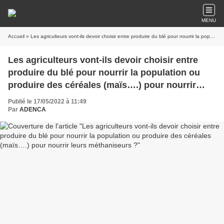
MENU
Accueil
» Les agriculteurs vont-ils devoir choisir entre produire du blé pour nourrir la population ou produire des céréales (maïs….) pour nourrir leurs méthaniseurs ?
Les agriculteurs vont-ils devoir choisir entre
produire du blé pour nourrir la population ou
produire des céréales (maïs….) pour nourrir
leurs méthaniseurs ?
Publié le 17/05/2022 à 11:49
Par
ADENCA