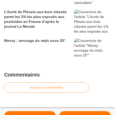
L’école de Plessis-aux-bois classée
parmi les 1% les plus exposés aux
pesticides en France d’après le
journal Le Monde
Messy : arrosage du maïs sous 25°
Commentaires
Ajouter un commentaire