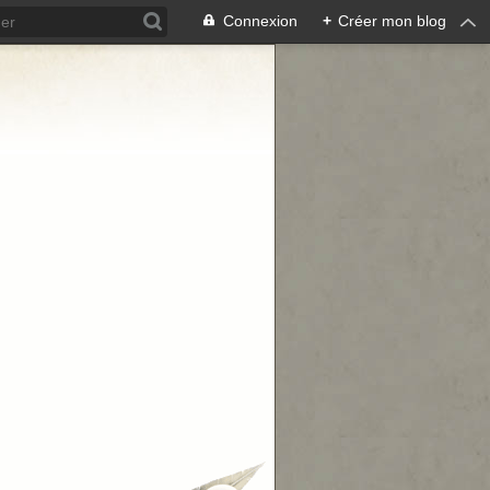
Connexion
+
Créer mon blog