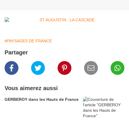
#PAYSAGES DE FRANCE
Partager
Vous aimerez aussi
GERBEROY dans les Hauts de France