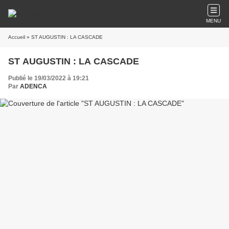
MENU
Accueil
» ST AUGUSTIN : LA CASCADE
ST AUGUSTIN : LA CASCADE
Publié le 19/03/2022 à 19:21
Par
ADENCA