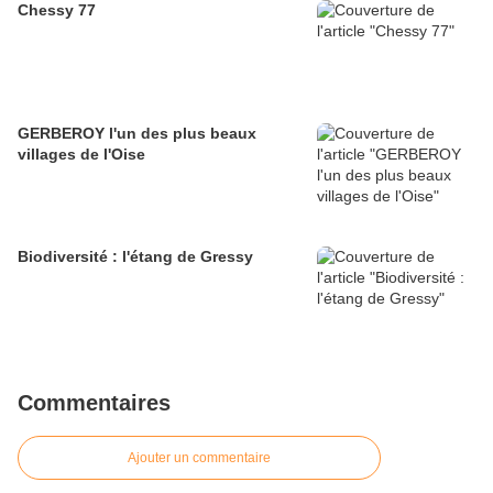
Chessy 77
GERBEROY l'un des plus beaux
villages de l'Oise
Biodiversité : l'étang de Gressy
Commentaires
Ajouter un commentaire