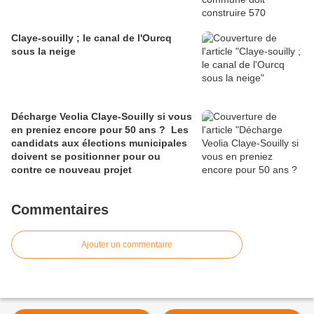
Claye-souilly ; le canal de l'Ourcq
sous la neige
Décharge Veolia Claye-Souilly si vous
en preniez encore pour 50 ans ? Les
candidats aux élections municipales
doivent se positionner pour ou
contre ce nouveau projet
Commentaires
Ajouter un commentaire