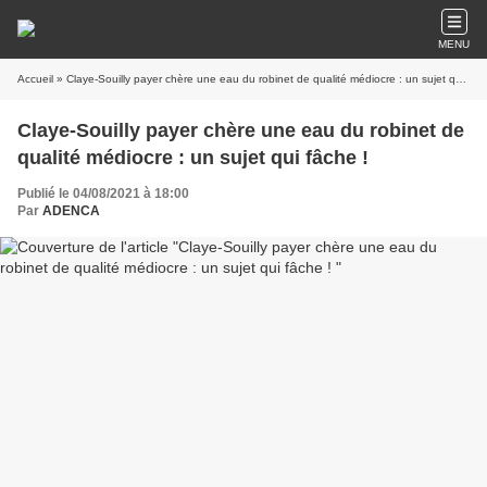
MENU
Accueil
» Claye-Souilly payer chère une eau du robinet de qualité médiocre : un sujet qui fâche !
Claye-Souilly payer chère une eau du robinet de
qualité médiocre : un sujet qui fâche !
Publié le 04/08/2021 à 18:00
Par
ADENCA