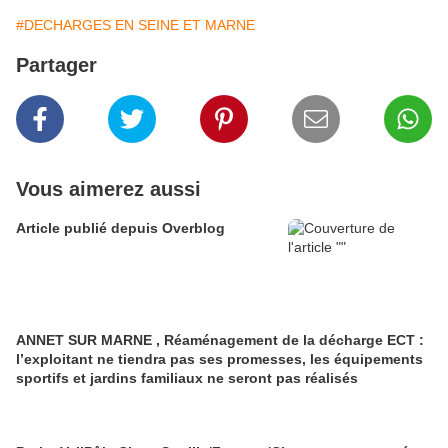
#DECHARGES EN SEINE ET MARNE
Partager
Vous aimerez aussi
Article publié depuis Overblog
ANNET SUR MARNE , Réaménagement de la décharge ECT :
l’exploitant ne tiendra pas ses promesses, les équipements
sportifs et jardins familiaux ne seront pas réalisés