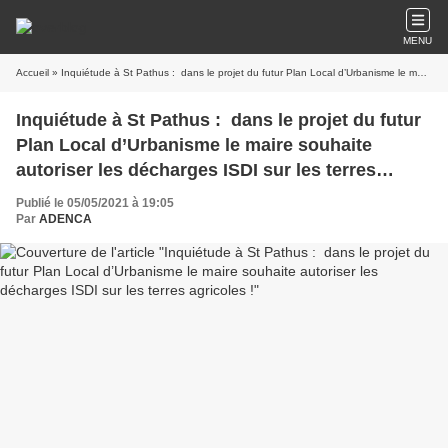
MENU
Accueil
» Inquiétude à St Pathus : dans le projet du futur Plan Local d’Urbanisme le maire souhaite autoriser les décharges ISDI sur les terres agricoles !
Inquiétude à St Pathus : dans le projet du futur
Plan Local d’Urbanisme le maire souhaite
autoriser les décharges ISDI sur les terres
agricoles !
Publié le 05/05/2021 à 19:05
Par
ADENCA