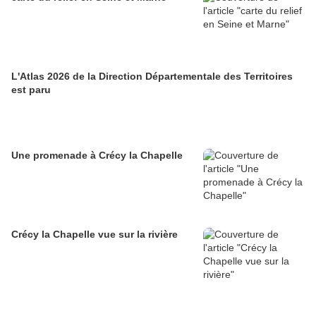
L'Atlas 2026 de la Direction Départementale des Territoires
est paru
Une promenade à Crécy la Chapelle
Crécy la Chapelle vue sur la rivière