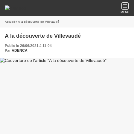
MENU
Accueil
» A la découverte de Villevaudé
A la découverte de Villevaudé
Publié le 26/06/2021 à 11:04
Par
ADENCA