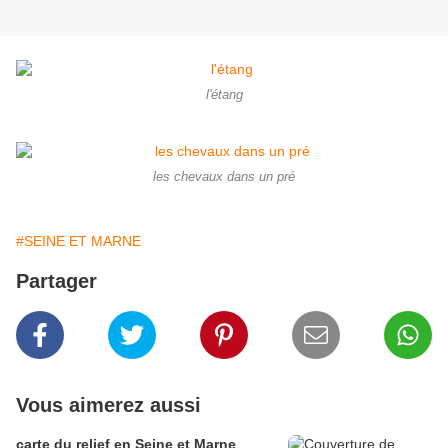
l'étang
les chevaux dans un pré
#SEINE ET MARNE
Partager
Vous aimerez aussi
carte du relief en Seine et Marne