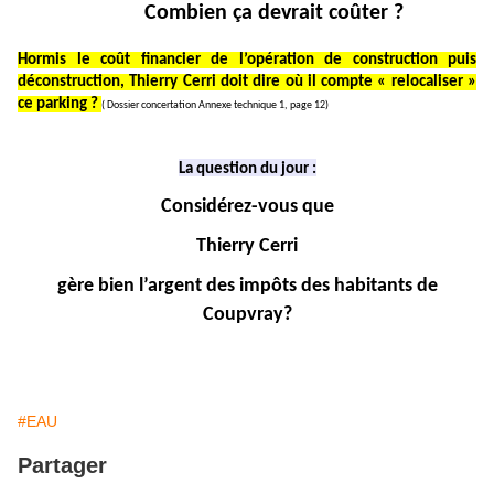
Combien ça devrait coûter ?
Hormis le coût financier de l’opération de construction puis
déconstruction, Thierry Cerri doit dire où il compte « relocaliser »
ce parking ?
( Dossier concertation Annexe technique 1, page 12)
La question du jour :
Considérez-vous que
Thierry Cerri
gère bien l’argent des impôts des habitants de
Coupvray?
#EAU
Partager