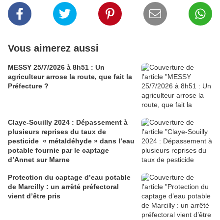
Vous aimerez aussi
MESSY 25/7/2026 à 8h51 : Un
agriculteur arrose la route, que fait la
Préfecture ?
Claye-Souilly 2024 : Dépassement à
plusieurs reprises du taux de
pesticide « métaldéhyde » dans l’eau
potable fournie par le captage
d’Annet sur Marne
Protection du captage d’eau potable
de Marcilly : un arrêté préfectoral
vient d’être pris