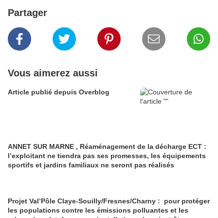
Partager
Vous aimerez aussi
Article publié depuis Overblog
ANNET SUR MARNE , Réaménagement de la décharge ECT :
l’exploitant ne tiendra pas ses promesses, les équipements
sportifs et jardins familiaux ne seront pas réalisés
Projet Val’Pôle Claye-Souilly/Fresnes/Charny : pour protéger
les populations contre les émissions polluantes et les