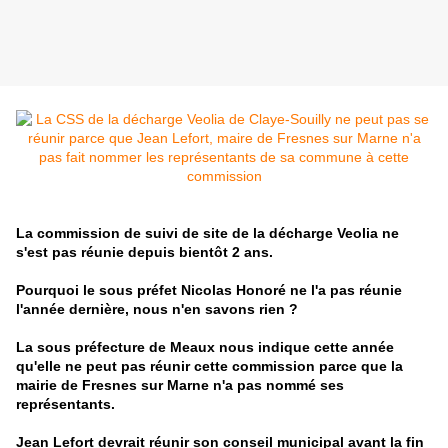
La commission de suivi de site de la décharge Veolia ne
s'est pas réunie depuis bientôt 2 ans.
Pourquoi le sous préfet Nicolas Honoré ne l'a pas réunie
l'année dernière, nous n'en savons rien ?
La sous préfecture de Meaux nous indique cette année
qu'elle ne peut pas réunir cette commission parce que la
mairie de Fresnes sur Marne n'a pas nommé ses
représentants.
Jean Lefort devrait réunir son conseil municipal avant la fin